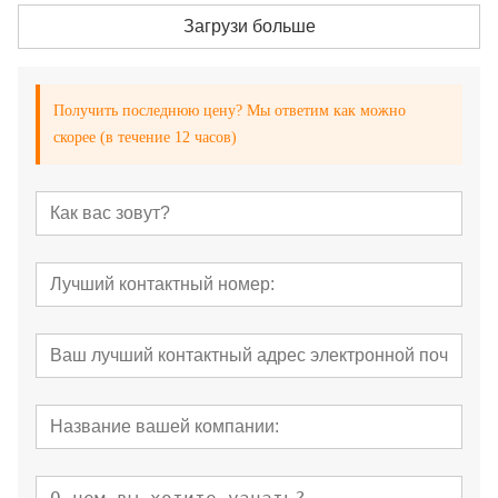
Загрузи больше
Получить последнюю цену? Мы ответим как можно
скорее (в течение 12 часов)