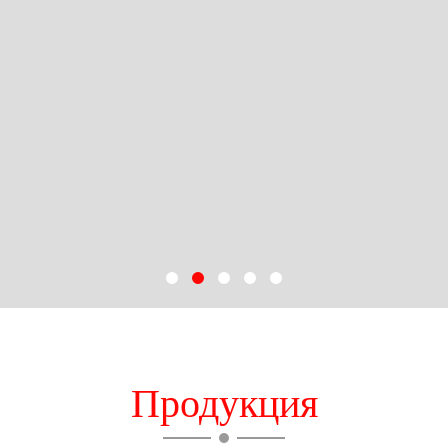
Продукция