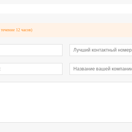
течение 12 часов)