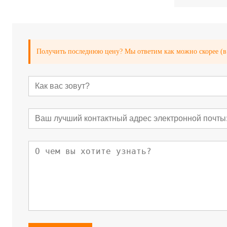
Получить последнюю цену? Мы ответим как можно скорее (в 