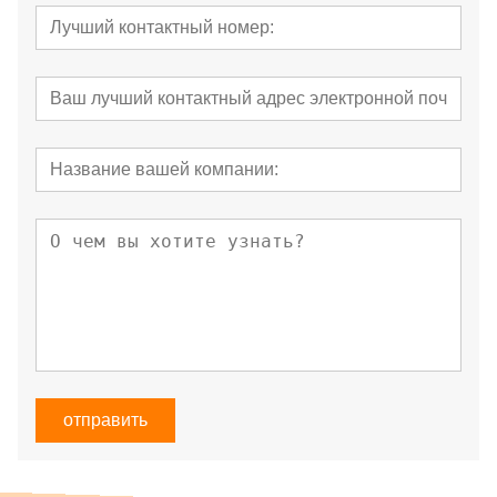
отправить